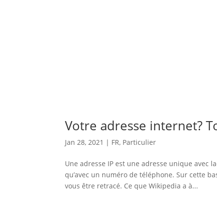
Votre adresse internet? T
Jan 28, 2021
|
FR
,
Particulier
Une adresse IP est une adresse unique avec la
qu’avec un numéro de téléphone. Sur cette bas
vous être retracé. Ce que Wikipedia a à...