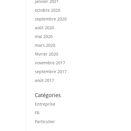
janvier 2021
octobre 2020
septembre 2020
août 2020
mai 2020
mars 2020
février 2020
novembre 2017
septembre 2017
août 2017
Catégories
Entreprise
FR
Particulier