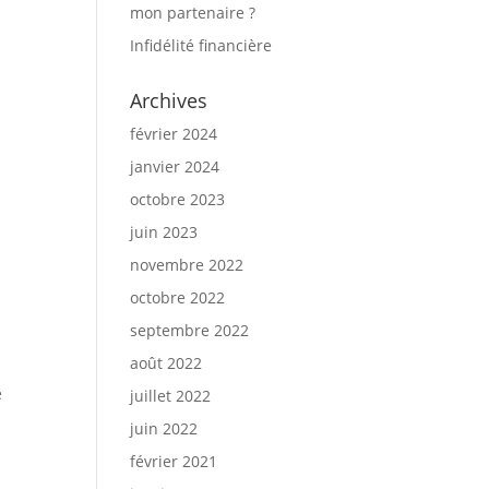
mon partenaire ?
Infidélité financière
Archives
février 2024
janvier 2024
octobre 2023
juin 2023
novembre 2022
octobre 2022
septembre 2022
août 2022
e
juillet 2022
juin 2022
février 2021