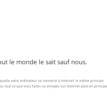
out le monde le sait sauf nous.
quelle votre ordinateur se connecte à Internet, le même principe
e, tout ce que vous faites ou envoyez sur Internet peut en princip