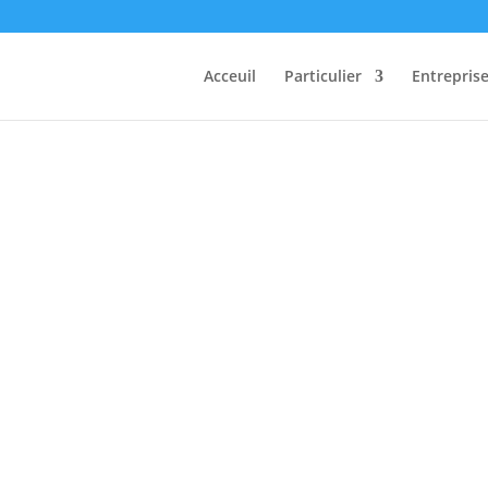
Acceuil
Particulier
Entrepris