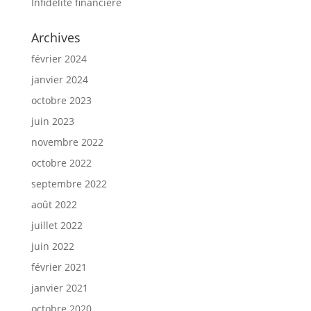
Infidélité financière
Archives
février 2024
janvier 2024
octobre 2023
juin 2023
novembre 2022
octobre 2022
septembre 2022
août 2022
juillet 2022
juin 2022
février 2021
janvier 2021
octobre 2020