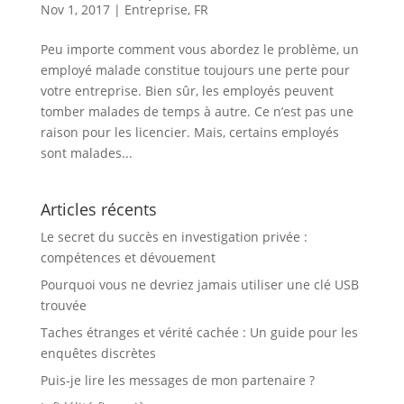
Nov 1, 2017
|
Entreprise
,
FR
Peu importe comment vous abordez le problème, un
employé malade constitue toujours une perte pour
votre entreprise. Bien sûr, les employés peuvent
tomber malades de temps à autre. Ce n’est pas une
raison pour les licencier. Mais, certains employés
sont malades...
Articles récents
Le secret du succès en investigation privée :
compétences et dévouement
Pourquoi vous ne devriez jamais utiliser une clé USB
trouvée
Taches étranges et vérité cachée : Un guide pour les
enquêtes discrètes
Puis-je lire les messages de mon partenaire ?