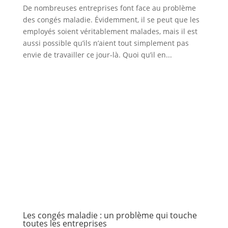
De nombreuses entreprises font face au problème
des congés maladie. Évidemment, il se peut que les
employés soient véritablement malades, mais il est
aussi possible qu’ils n’aient tout simplement pas
envie de travailler ce jour-là. Quoi qu’il en...
Les congés maladie : un problème qui touche
toutes les entreprises