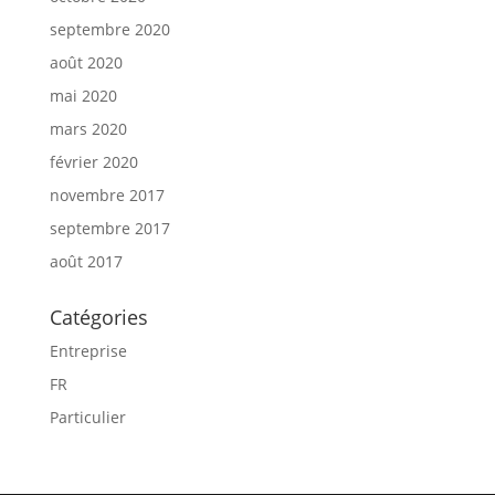
septembre 2020
août 2020
mai 2020
mars 2020
février 2020
novembre 2017
septembre 2017
août 2017
Catégories
Entreprise
FR
Particulier