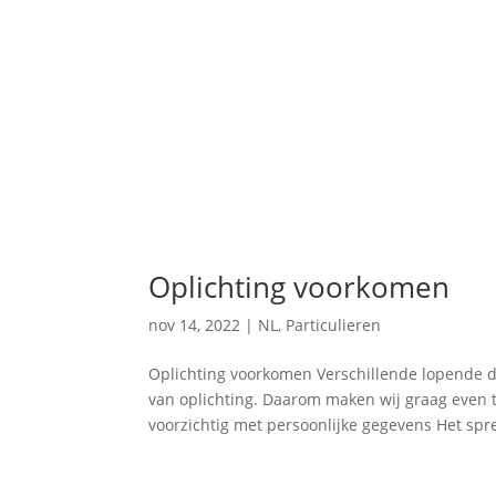
Oplichting voorkomen
nov 14, 2022
|
NL
,
Particulieren
Oplichting voorkomen Verschillende lopende d
van oplichting. Daarom maken wij graag even t
voorzichtig met persoonlijke gegevens Het spre