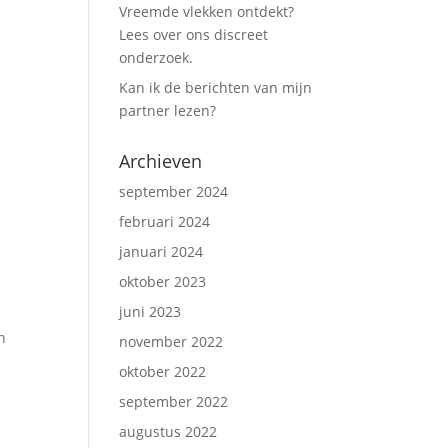
Vreemde vlekken ontdekt?
Lees over ons discreet
onderzoek.
Kan ik de berichten van mijn
partner lezen?
Archieven
september 2024
februari 2024
januari 2024
oktober 2023
juni 2023
n
november 2022
oktober 2022
september 2022
augustus 2022