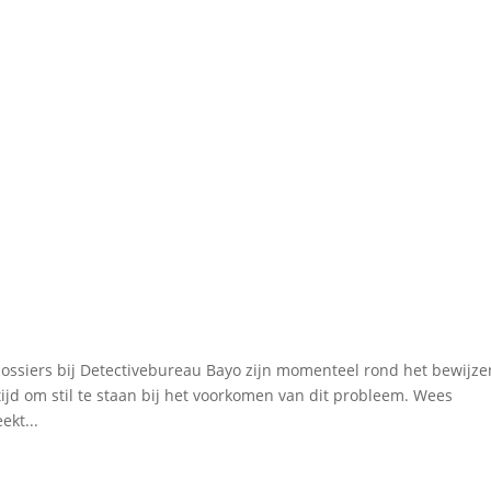
ossiers bij Detectivebureau Bayo zijn momenteel rond het bewijze
ijd om stil te staan bij het voorkomen van dit probleem. Wees
ekt...