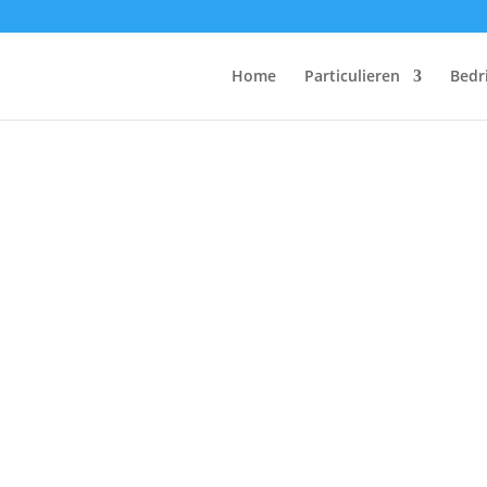
Home
Particulieren
Bedr