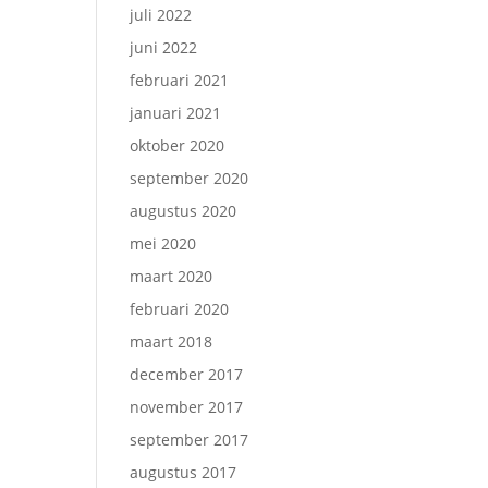
juli 2022
juni 2022
februari 2021
januari 2021
oktober 2020
september 2020
augustus 2020
mei 2020
maart 2020
februari 2020
maart 2018
december 2017
november 2017
september 2017
augustus 2017