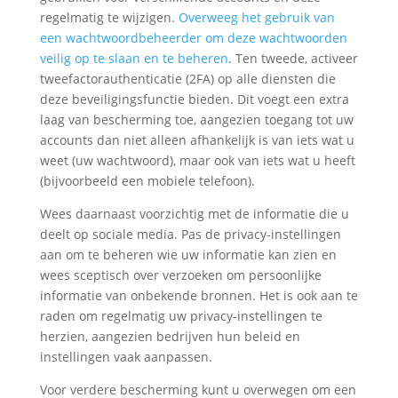
regelmatig te wijzigen.
Overweeg het gebruik van
een wachtwoordbeheerder om deze wachtwoorden
veilig op te slaan en te beheren
. Ten tweede, activeer
tweefactorauthenticatie (2FA) op alle diensten die
deze beveiligingsfunctie bieden. Dit voegt een extra
laag van bescherming toe, aangezien toegang tot uw
accounts dan niet alleen afhankelijk is van iets wat u
weet (uw wachtwoord), maar ook van iets wat u heeft
(bijvoorbeeld een mobiele telefoon).
Wees daarnaast voorzichtig met de informatie die u
deelt op sociale media. Pas de privacy-instellingen
aan om te beheren wie uw informatie kan zien en
wees sceptisch over verzoeken om persoonlijke
informatie van onbekende bronnen. Het is ook aan te
raden om regelmatig uw privacy-instellingen te
herzien, aangezien bedrijven hun beleid en
instellingen vaak aanpassen.
Voor verdere bescherming kunt u overwegen om een