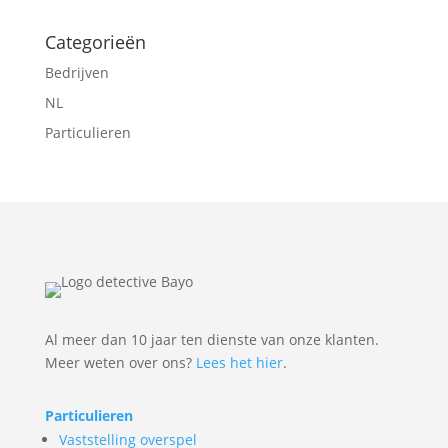
Categorieën
Bedrijven
NL
Particulieren
Al meer dan 10 jaar ten dienste van onze klanten.
Meer weten over ons?
Lees het hier
.
Particulieren
Vaststelling overspel