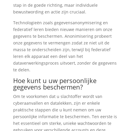
stap in de goede richting, maar individuele
bewustwording en actie zijn cruciaal.
Technologieën zoals gegevensanonymisering en
federatief leren bieden nieuwe manieren om onze
gegevens te beschermen. Anonimisering probeert
onze gegevens te vermengen zodat ze niet uit de
massa te onderscheiden zijn, terwijl bij federatief
leren elk apparaat een deel van het
dataverwerkingsproces uitvoert, zonder de gegevens
te delen.
Hoe kunt u uw persoonlijke
gegevens beschermen?
Om te voorkomen dat u slachtoffer wordt van
cyberaanvallen en datalekken, zijn er enkele
praktische stappen die u kunt nemen om uw
persoonlijke informatie te beschermen. Ten eerste is
het essentieel om sterke, unieke wachtwoorden te
gebruiken voor verschillende accounts en deze