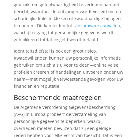
gebruikt om geloofwaardigheid te verlenen aan het
bericht, waardoor de ontvanger wordt verleid om op
schadelijke links te klikken of kwaadaardige bijlagen
te openen. Dit kan leiden tot
ransomware aanvallen
,
waarbij toegang tot persoonlijke gegevens wordt
geblokkeerd totdat losgeld wordt betaald.
Identiteitsdiefstal is ook een groot risico.
Kwaadwillenden kunnen uw persoonlijke informatie
gebruiken om zich als u voor te doen—online valse
profielen creëren of handelingen uitvoeren onder uw
naam—met mogelijk verwoestende gevolgen voor uw
financiën en reputatie.
Beschermende maatregelen
De Algemene Verordening Gegevensbescherming
(AVG) in Europa probeert de verzameling van
persoonlijke gegevens te beperken, waarbij
overheden moeten bewijzen dat zij een geldige
reden hebben voor elke vorm van toezicht. Dit is een