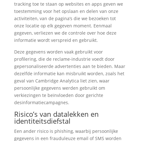
tracking toe te staan op websites en apps geven we
toestemming voor het opslaan en delen van onze
activiteiten, van de pagina’s die we bezoeken tot
onze locatie op elk gegeven moment. Eenmaal
gegeven, verliezen we de controle over hoe deze
informatie wordt verspreid en gebruikt.
Deze gegevens worden vaak gebruikt voor
profilering, die de reclame-industrie voedt door
gepersonaliseerde advertenties aan te bieden. Maar
dezelfde informatie kan misbruikt worden, zoals het
geval van Cambridge Analytica liet zien, waar
persoonlijke gegevens werden gebruikt om
verkiezingen te beïnvloeden door gerichte
desinformatiecampagnes.
Risico’s van datalekken en
identiteitsdiefstal
Een ander risico is phishing, waarbij persoonlijke
gegevens in een frauduleuze email of SMS worden