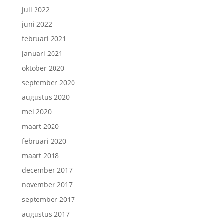
juli 2022
juni 2022
februari 2021
januari 2021
oktober 2020
september 2020
augustus 2020
mei 2020
maart 2020
februari 2020
maart 2018
december 2017
november 2017
september 2017
augustus 2017