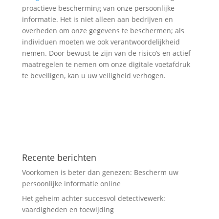
proactieve bescherming van onze persoonlijke
informatie. Het is niet alleen aan bedrijven en
overheden om onze gegevens te beschermen; als
individuen moeten we ook verantwoordelijkheid
nemen. Door bewust te zijn van de risico’s en actief
maatregelen te nemen om onze digitale voetafdruk
te beveiligen, kan u uw veiligheid verhogen.
Recente berichten
Voorkomen is beter dan genezen: Bescherm uw
persoonlijke informatie online
Het geheim achter succesvol detectivewerk:
vaardigheden en toewijding