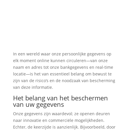
In een wereld waar onze persoonlijke gegevens op
elk moment online kunnen circuleren—van onze
naam en adres tot onze bankgegevens en real-time
locatie—is het van essentieel belang om bewust te
zijn van de risico’s en de noodzaak van bescherming
van deze informatie.
Het belang van het beschermen
van uw gegevens
Onze gegevens zijn waardevol; ze openen deuren
naar innovatie en commerciële mogelijkheden.
Echter, de keerzijde is aanzienlijk. Bijvoorbeeld, door