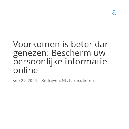
Voorkomen is beter dan
genezen: Bescherm uw
persoonlijke informatie
online
sep 29, 2024
|
Bedrijven
,
NL
,
Particulieren