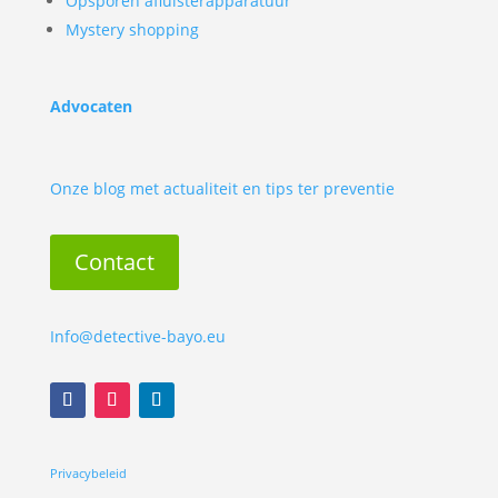
Opsporen afluisterapparatuur
Mystery shopping
Advocaten
Onze blog met actualiteit en tips ter preventie
Contact
Info@detective-bayo.eu
Privacybeleid