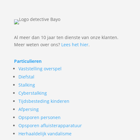
Al meer dan 10 jaar ten dienste van onze klanten.
Meer weten over ons?
Lees het hier
.
Particulieren
Vaststelling overspel
Diefstal
Stalking
Cyberstalking
Tijdsbesteding kinderen
Afpersing
Opsporen personen
Opsporen afluisterapparatuur
Herhaaldelijk vandalisme