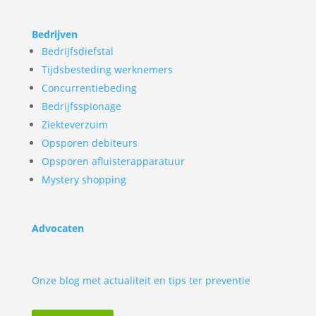
Bedrijven
Bedrijfsdiefstal
Tijdsbesteding werknemers
Concurrentiebeding
Bedrijfsspionage
Ziekteverzuim
Opsporen debiteurs
Opsporen afluisterapparatuur
Mystery shopping
Advocaten
Onze blog met actualiteit en tips ter preventie