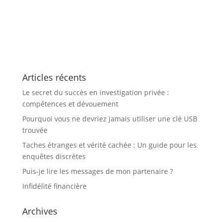
Articles récents
Le secret du succès en investigation privée :
compétences et dévouement
Pourquoi vous ne devriez jamais utiliser une clé USB
trouvée
Taches étranges et vérité cachée : Un guide pour les
enquêtes discrètes
Puis-je lire les messages de mon partenaire ?
Infidélité financière
Archives