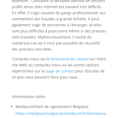
Attention : Connaître la véritable identité de certains
profils et/ou sites internet est souvent très difficile.
En effet, il s’agit souvent de gangs professionnels qui
commettent des fraudes à grande échelle. Il peut
également s’agir de personnes à l’étranger, et elles
sont plus difficiles à poursuivre même si des preuves
sont trouvées. Malheureusement, il existe de
nombreux cas où il n’est pas possible de recueillir
des preuves concrètes.
Contactez-nous via le
formulaire de contact
sur notre
site Web ou contactez-nous via les autres options
répertoriées sur la
page de contact
pour discuter de
ce que nous pouvons faire pour vous.
Informations utiles
Meldpunt/
Point de signalement Belgique:
https://meldpunt.belgie.be/meldpunt/fr/bienvenue