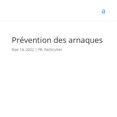
Prévention des arnaques
Nov 14, 2022
|
FR
,
Particulier