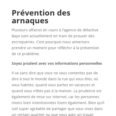
Prévention des
arnaques
Plusieurs affaires en cours à l’agence de détective
Bayo sont actuellement en train de prouver des
escroqueries. C’est pourquoi nous aimerions
prendre un moment pour réfléchir à la prévention
de ce problème.
Soyez prudent avec
vos
informations personnelles
Il va sans dire que vous ne vous contentez pas de
dire à tout le monde dans la rue qui vous êtes, où
vous habitez, quand vous partez en vacances et
quand vous n’êtes pas à la maison. La prudence est
également de mise sur Internet, car les personnes
moins bien intentionnées lisent également. Bien qu’il
soit super agréable de partager que vous vivez dans
un certain quartier ou que vous avez un travail