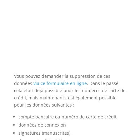
Vous pouvez demander la suppression de ces
données
via ce formulaire en ligne
. Dans le passé,
cela était déjà possible pour les numéros de carte de
crédit, mais maintenant c’est également possible
pour les données suivantes :
compte bancaire ou numéro de carte de crédit
données de connexion
signatures (manuscrites)