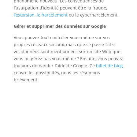
phénomène nouveau. Les conséquences de
l’usurpation d’identité peuvent être la fraude,
l’extorsion
,
le harcèlement
ou le cyberharcèlement.
Gérer et supprimer des données sur Google
Vous pouvez tout contrôler vous-même sur vos
propres réseaux sociaux, mais que se passe-t-il si
vos données sont mentionnées sur un site Web que
vous ne gérez pas vous-même ? Ensuite, vous pouvez
toujours demander l’aide de Google. Ce
billet de blog
couvre les possibilités, nous les résumons
brièvement.