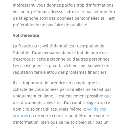
intéressant, vous donnez parfois trop d’informations.
Vos nom, prénom, adresse, adresse e-mail et numéro
de téléphone sont des données personnelles et il est
préférable de ne pas faire de publicité.
Vol d’identité
La fraude ou la vol d’identité est l’usurpation de
l’identité d’une personne dans le but de nuire ou
d’escroquer cette personne ou d’autres personnes.
Les conséquences pour la victime sont souvent une
réputation ternie et/ou des problèmes financiers.
Il est important de prendre en compte que la
collecte de vos données personnelles ne se fait pas
uniquement en ligne. Il est également possible que
des documents volés lors d’un cambriolage à votre
domicile soient utilisés. Mais même le
vol de vos
ordures
ou de votre courrier peut être une source
d’information, bien que ce ne soit bien sûr pas un