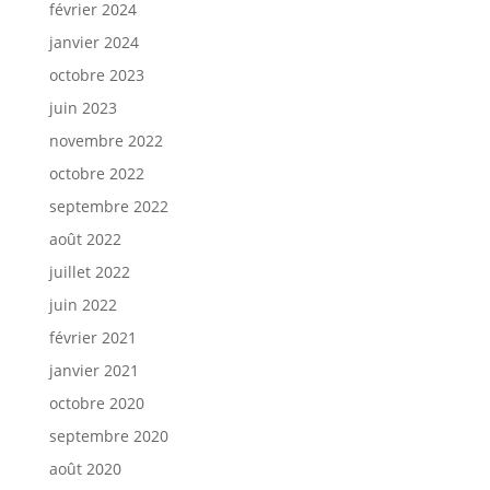
février 2024
janvier 2024
octobre 2023
juin 2023
novembre 2022
octobre 2022
septembre 2022
août 2022
juillet 2022
juin 2022
février 2021
janvier 2021
octobre 2020
septembre 2020
août 2020