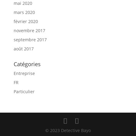
mai 2020
mars 2020
février 2020
novembre 2017
septembre 2017
août 2017
Catégories
Entreprise
FR
Particulier
© 2023 Detective Bayo