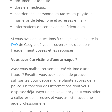
documents d’identité
dossiers médicaux
coordonnées personnelles (adresses physiques,
numéros de téléphone et adresses e-mail)
informations de connexion confidentielles
Si vous avez des questions à ce sujet, veuillez lire la
FAQ
de Google, où vous trouverez les questions
fréquemment posées et les réponses.
Vous avez été victime d’une arnaque ?
Avez-vous malheureusement été victime d’une
fraude? Ensuite, vous avez besoin de preuves
suffisantes pour déposer une plainte auprès de la
police. En fonction des informations dont vous
disposez déjà, Bayo Detective Agency peut vous aider
à collecter des preuves et vous assister avec une
aide professionnelle.