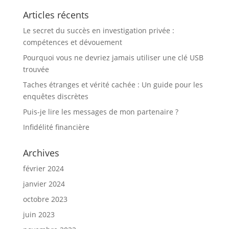
Articles récents
Le secret du succès en investigation privée :
compétences et dévouement
Pourquoi vous ne devriez jamais utiliser une clé USB
trouvée
Taches étranges et vérité cachée : Un guide pour les
enquêtes discrètes
Puis-je lire les messages de mon partenaire ?
Infidélité financière
Archives
février 2024
janvier 2024
octobre 2023
juin 2023