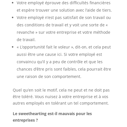
Votre employé éprouve des difficultés financières
et espère trouver une solution avec l’aide de tiers.
Votre employé n’est pas satisfait de son travail ou
des conditions de travail et y voit une sorte de «
revanche » sur votre entreprise et votre méthode
de travail.
« L’opportunité fait le voleur », dit-on, et cela peut
aussi être une cause ici. Si votre employé est
convaincu qu’il y a peu de contrôle et que les
chances d’être pris sont faibles, cela pourrait être
une raison de son comportement.
Quel qu’en soit le motif, cela ne peut et ne doit pas
être toléré. Vous nuisez à votre entreprise et à vos
autres employés en tolérant un tel comportement.
Le sweethearting est-il mauvais pour les
entreprises ?