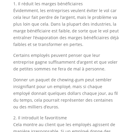
1. Il réduit les marges bénéficiaires
Évidemment, les entreprises veulent éviter le vol car
cela leur fait perdre de l’argent, mais le problème va
plus loin que cela. Dans la plupart des industries, la
marge bénéficiaire est faible, de sorte que le vol peut
entraîner l’évaporation des marges bénéficiaires déjà
faibles et se transformer en pertes.
Certains employés peuvent penser que leur
entreprise gagne suffisamment d’argent et que voler
de petites sommes ne fera de mal à personne.
Donner un paquet de chewing-gum peut sembler
insignifiant pour un employé, mais si chaque
employé donnait quelques dollars chaque jour, au fil
du temps, cela pourrait représenter des centaines
ou des milliers d’euros.
2. Il introduit le favoritisme
Cela montre au client que les employés agissent de
manière irresponsable. Si un employé donne des