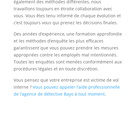
également des méthodes différentes, nous
travaillons toujours en étroite collaboration avec
vous. Vous êtes tenu informé de chaque évolution et
c’est toujours vous qui prenez les décisions finales.
Des années d’expérience, une formation approfondie
et les méthodes d’enquête les plus efficaces
garantissent que vous pouvez prendre les mesures
appropriées contre les employés mal intentionnés.
Toutes les enquêtes sont menées conformément aux
procédures légales et en toute discrétion.
Vous pensez que votre entreprise est victime de vol
interne ?
Vous pouvez appeler l’aide professionnelle
de l’agence de détective Bayo à tout moment
.