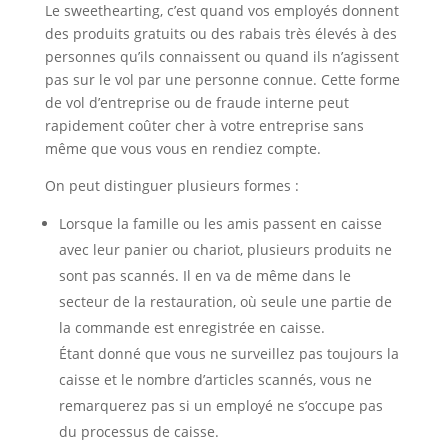
Le sweethearting, c’est quand vos employés donnent
des produits gratuits ou des rabais très élevés à des
personnes qu’ils connaissent ou quand ils n’agissent
pas sur le vol par une personne connue. Cette forme
de vol d’entreprise ou de fraude interne peut
rapidement coûter cher à votre entreprise sans
même que vous vous en rendiez compte.
On peut distinguer plusieurs formes :
Lorsque la famille ou les amis passent en caisse
avec leur panier ou chariot, plusieurs produits ne
sont pas scannés. Il en va de même dans le
secteur de la restauration, où seule une partie de
la commande est enregistrée en caisse.
Étant donné que vous ne surveillez pas toujours la
caisse et le nombre d’articles scannés, vous ne
remarquerez pas si un employé ne s’occupe pas
du processus de caisse.