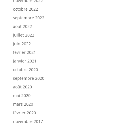
novembre 2022
octobre 2022
septembre 2022
août 2022
juillet 2022
juin 2022
février 2021
janvier 2021
octobre 2020
septembre 2020
août 2020
mai 2020
mars 2020
février 2020
novembre 2017