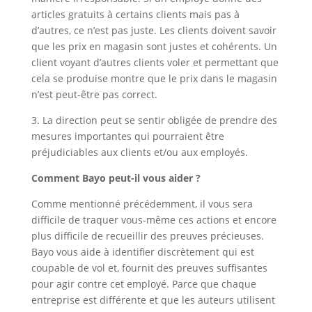
articles gratuits à certains clients mais pas à
d’autres, ce n’est pas juste. Les clients doivent savoir
que les prix en magasin sont justes et cohérents. Un
client voyant d’autres clients voler et permettant que
cela se produise montre que le prix dans le magasin
n’est peut-être pas correct.
3. La direction peut se sentir obligée de prendre des
mesures importantes qui pourraient être
préjudiciables aux clients et/ou aux employés.
Comment Bayo peut-il vous aider ?
Comme mentionné précédemment, il vous sera
difficile de traquer vous-même ces actions et encore
plus difficile de recueillir des preuves précieuses.
Bayo vous aide à identifier discrètement qui est
coupable de vol et, fournit des preuves suffisantes
pour agir contre cet employé. Parce que chaque
entreprise est différente et que les auteurs utilisent