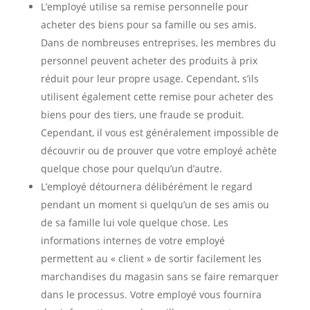
L’employé utilise sa remise personnelle pour
acheter des biens pour sa famille ou ses amis.
Dans de nombreuses entreprises, les membres du
personnel peuvent acheter des produits à prix
réduit pour leur propre usage. Cependant, s’ils
utilisent également cette remise pour acheter des
biens pour des tiers, une fraude se produit.
Cependant, il vous est généralement impossible de
découvrir ou de prouver que votre employé achète
quelque chose pour quelqu’un d’autre.
L’employé détournera délibérément le regard
pendant un moment si quelqu’un de ses amis ou
de sa famille lui vole quelque chose. Les
informations internes de votre employé
permettent au « client » de sortir facilement les
marchandises du magasin sans se faire remarquer
dans le processus. Votre employé vous fournira