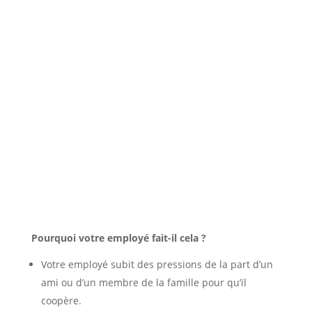
Pourquoi votre employé fait-il cela ?
Votre employé subit des pressions de la part d’un
ami ou d’un membre de la famille pour qu’il
coopère.