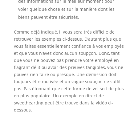
des informations sur le meilleur moment pour
voler quelque chose et sur la manière dont les
biens peuvent être sécurisés.
Comme déjà indiqué, il vous sera très difficile de
retrouver les exemples ci-dessus. D’autant plus que
vous faites essentiellement confiance à vos employés
et que vous n’avez donc aucun soupçon. Donc, tant
que vous ne pouvez pas prendre votre employé en
flagrant délit ou avoir des preuves tangibles, vous ne
pouvez rien faire ou presque. Une démission doit
toujours être motivée et un vague soupçon ne suffit
pas. Pas étonnant que cette forme de vol soit de plus
en plus populaire. Un exemple en direct de
sweethearting peut être trouvé dans la vidéo ci-
dessous.