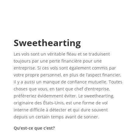
Sweethearting
Les vols sont un véritable fléau et se traduisent
toujours par une perte financière pour une
entreprise. Si ces vols sont également commis par
votre propre personnel, en plus de l’aspect financier,
il y a aussi un manque de confiance mutuelle. Toutes
choses que vous, en tant que chef d’entreprise,
préféreriez évidemment éviter. Le sweethearting,
originaire des États-Unis, est une forme de vol
interne difficile à détecter et qui dure souvent
depuis un certain temps avant de sonner.
Qu’est-ce que c’est?